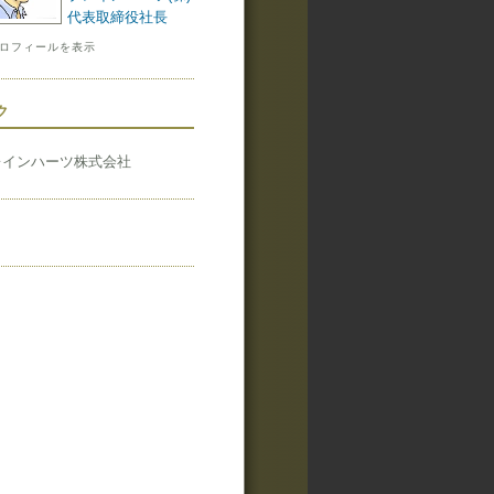
代表取締役社長
ロフィールを表示
ク
レインハーツ株式会社