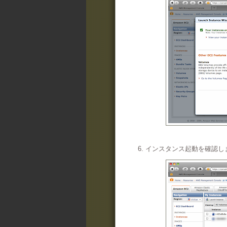
6. インスタンス起動を確認し