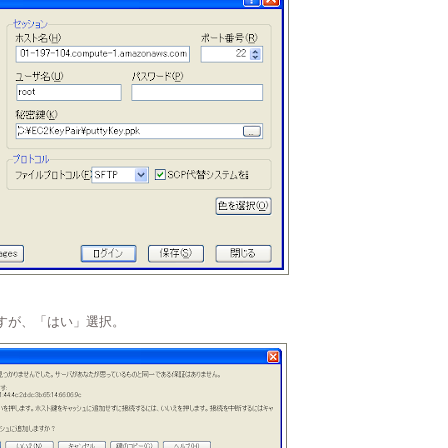
ますが、「はい」選択。