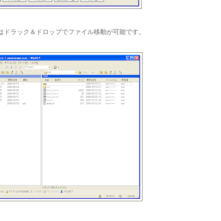
とはドラック＆ドロップでファイル移動が可能です。