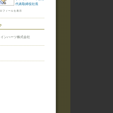
代表取締役社長
ロフィールを表示
ク
レインハーツ株式会社