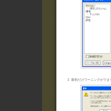
2. 最初だけワーニングがで